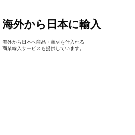
海外から日本に輸入
海外から日本へ商品・商材を仕入れる
商業輸入サービスも提供しています。