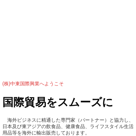
(株)中東国際興業へようこそ
国際貿易をスムーズに
海外ビジネスに精通した専門家（パートナー）と協力し、
日本及び東アジアの飲食品、健康食品、ライフスタイル生活
用品等を海外に輸出販売しております。