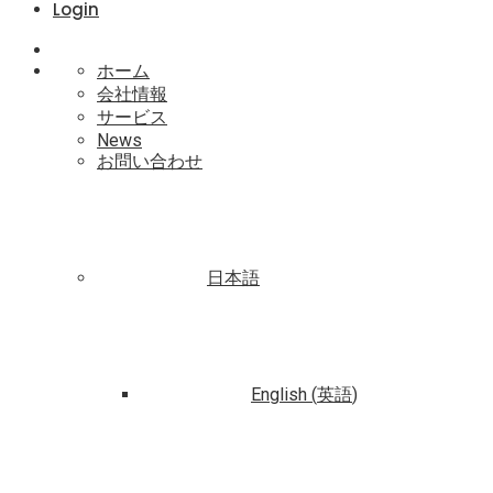
Login
ホーム
会社情報
サービス
News
お問い合わせ
日本語
English
(
英語
)