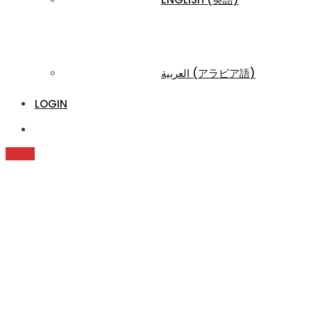
العربية
(
アラビア語
)
LOGIN
Quote