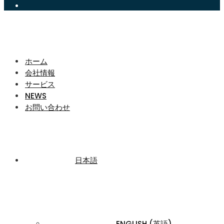
ホーム
会社情報
サービス
NEWS
お問い合わせ
日本語
ENGLISH
(
英語
)