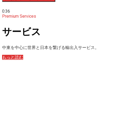
0:36
Premium Services
サービス
中東を中心に世界と日本を繋げる輸出入サービス。
もっと読む