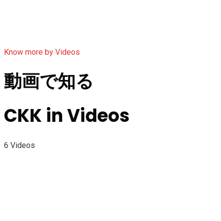
Know more by Videos
動画で知る
CKK in Videos
6 Videos