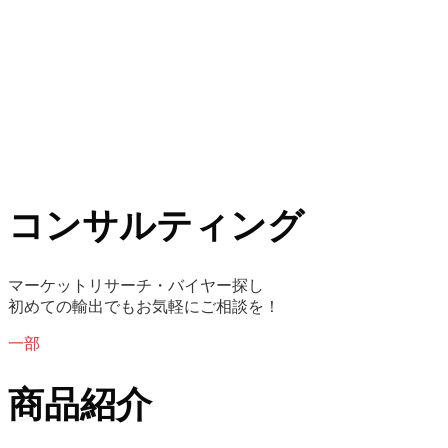
コンサルティング
マーケットリサーチ・バイヤー探し
初めての輸出でもお気軽にご相談を！
一部
商品紹介