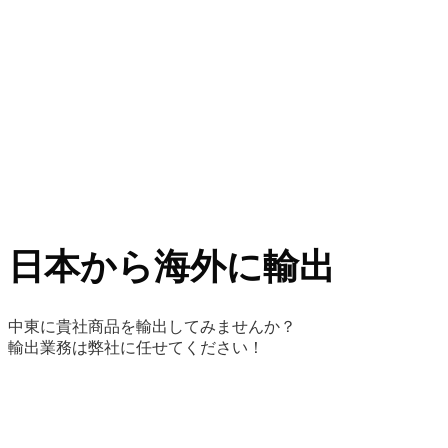
日本から海外に輸出
中東に貴社商品を輸出してみませんか？
輸出業務は弊社に任せてください！