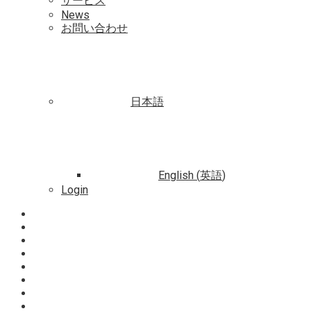
サービス
News
お問い合わせ
日本語
English
(
英語
)
Login