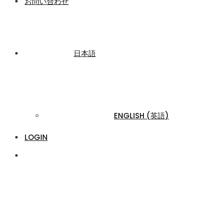
お問い合わせ
日本語
ENGLISH
(
英語
)
LOGIN