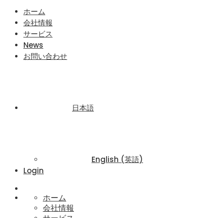
ホーム
会社情報
サービス
News
お問い合わせ
日本語
English
(
英語
)
Login
ホーム
会社情報